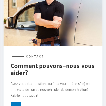
CONTACT
Comment pouvons-nous vous
aider?
Avez-vous des questions ou êtes-vous intéressé(e) par
une visite de l'un de nos véhicules de démonstration?
Fais-le nous savoir!