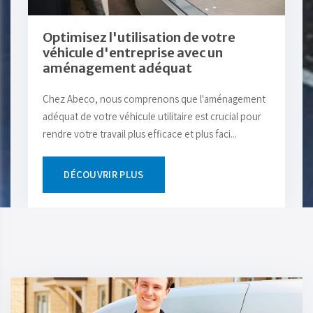
Optimisez l'utilisation de votre
véhicule d'entreprise avec un
aménagement adéquat
Chez Abeco, nous comprenons que l'aménagement
adéquat de votre véhicule utilitaire est crucial pour
rendre votre travail plus efficace et plus faci...
DÉCOUVRIR PLUS