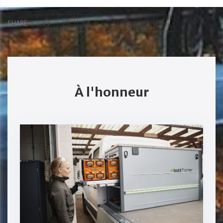
SHARE
À l'honneur