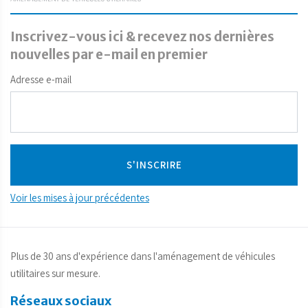
Inscrivez-vous ici & recevez nos dernières
nouvelles par e-mail en premier
Adresse e-mail
Voir les mises à jour précédentes
Plus de 30 ans d'expérience dans l'aménagement de véhicules
utilitaires sur mesure.
Réseaux sociaux